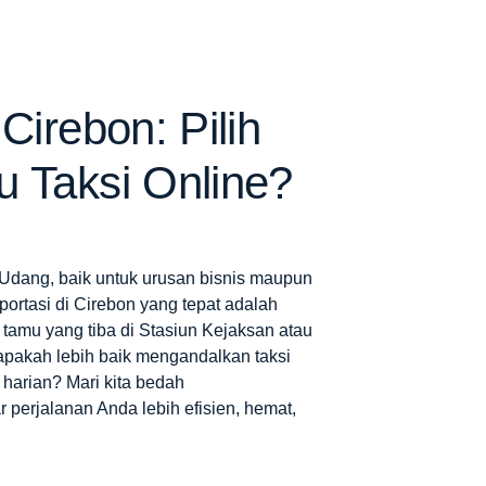
Cirebon: Pilih
u Taksi Online?
Udang, baik untuk urusan bisnis maupun
portasi di Cirebon
yang tepat adalah
amu yang tiba di Stasiun Kejaksan atau
 apakah lebih baik mengandalkan taksi
 harian? Mari kita bedah
perjalanan Anda lebih efisien, hemat,