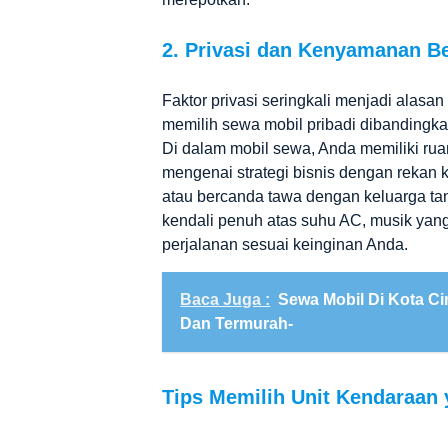
2. Privasi dan Kenyamanan B
Faktor privasi seringkali menjadi alasa
memilih sewa mobil pribadi dibandingka
Di dalam mobil sewa, Anda memiliki rua
mengenai strategi bisnis dengan rekan 
atau bercanda tawa dengan keluarga t
kendali penuh atas suhu AC, musik yang 
perjalanan sesuai keinginan Anda.
Baca Juga :
Sewa Mobil Di Kota C
Dan Termurah-
Tips Memilih Unit Kendaraan 