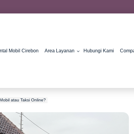
ntal Mobil Cirebon
Area Layanan
Hubungi Kami
Compa
 Mobil atau Taksi Online?