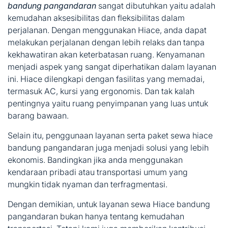
bandung pangandaran
sangat dibutuhkan yaitu adalah
kemudahan aksesibilitas dan fleksibilitas dalam
perjalanan. Dengan menggunakan Hiace, anda dapat
melakukan perjalanan dengan lebih relaks dan tanpa
kekhawatiran akan keterbatasan ruang. Kenyamanan
menjadi aspek yang sangat diperhatikan dalam layanan
ini. Hiace dilengkapi dengan fasilitas yang memadai,
termasuk AC, kursi yang ergonomis. Dan tak kalah
pentingnya yaitu ruang penyimpanan yang luas untuk
barang bawaan.
Selain itu, penggunaan layanan serta paket sewa hiace
bandung pangandaran juga menjadi solusi yang lebih
ekonomis. Bandingkan jika anda menggunakan
kendaraan pribadi atau transportasi umum yang
mungkin tidak nyaman dan terfragmentasi.
Dengan demikian, untuk layanan
sewa Hiace bandung
pangandaran bukan hanya tentang kemudahan