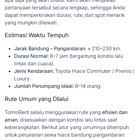
pertanyaan tersebut secara lengkap, sehingga Anda
dapat memperkirakan durasi, rute, dan spot menarik
yang mungkin dilewati.
Estimasi Waktu Tempuh
Jarak Bandung – Pangandaran:
± 210–230 km.
Durasi Normal:
6–7 jam (tergantung kondisi lalu
lintas dan cuaca).
Jenis Kendaraan:
Toyota Hiace Commuter / Premio /
Luxury.
Jumlah Penumpang Ideal:
8–14 orang.
Rute Umum yang Dilalui
TomioRent selalu menggunakan rute yang
efisien dan
aman
, disesuaikan dengan kondisi lalu lintas saat
keberangkatan. Berikut jalur yang umumnya ditempuh
untuk perjalanan sewa hiace bandung pangandaran: