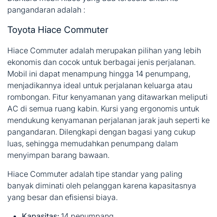
pangandaran adalah :
Toyota Hiace Commuter
Hiace Commuter adalah merupakan pilihan yang lebih
ekonomis dan cocok untuk berbagai jenis perjalanan.
Mobil ini dapat menampung hingga 14 penumpang,
menjadikannya ideal untuk perjalanan keluarga atau
rombongan. Fitur kenyamanan yang ditawarkan meliputi
AC di semua ruang kabin. Kursi yang ergonomis untuk
mendukung kenyamanan perjalanan jarak jauh seperti ke
pangandaran. Dilengkapi dengan bagasi yang cukup
luas, sehingga memudahkan penumpang dalam
menyimpan barang bawaan.
Hiace Commuter adalah tipe standar yang paling
banyak diminati oleh pelanggan karena kapasitasnya
yang besar dan efisiensi biaya.
Kapasitas:
14 penumpang.