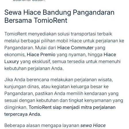
Sewa Hiace Bandung Pangandaran
Bersama TomioRent
TomioRent menyediakan solusi transportasi terbaik
melalui berbagai pilihan mobil Hiace untuk perjalanan ke
Pangandaran. Mulai dari
Hiace Commuter
yang
ekonomis,
Hiace Premio
yang nyaman, hingga
Hiace
Luxury
yang eksklusif, semua tersedia untuk memenuhi
kebutuhan perjalanan Anda.
Jika Anda berencana melakukan perjalanan wisata,
kunjungan dinas, atau kegiatan keluarga besar ke
Pangandaran, pastikan Anda memilih kendaraan yang
sesuai dengan kebutuhan dan tingkat kenyamanan yang
diinginkan.
TomioRent siap menjadi mitra perjalanan
terpercaya Anda.
Beberapa alasan mengapa layanan
sewa Hiace