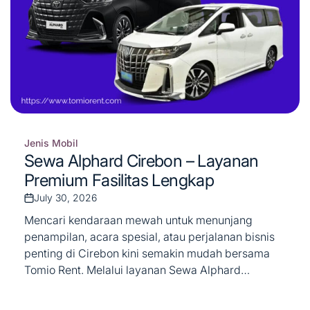
Jenis Mobil
Posted
Sewa Alphard Cirebon – Layanan
in
Premium Fasilitas Lengkap
July 30, 2026
Post
Date
Mencari kendaraan mewah untuk menunjang
penampilan, acara spesial, atau perjalanan bisnis
penting di Cirebon kini semakin mudah bersama
Tomio Rent. Melalui layanan Sewa Alphard
Cirebon, kami menghadirkan pengalaman
berkendara kelas atas yang mengutamakan