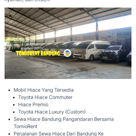
Mobil Hiace Yang Tersedia
Toyota Hiace Commuter
Hiace Premio
Toyota Hiace Luxury (Custom)
Sewa Hiace Bandung Pangandaran Bersama
TomioRent
Perjalanan Sewa Hiace Dari Bandung Ke