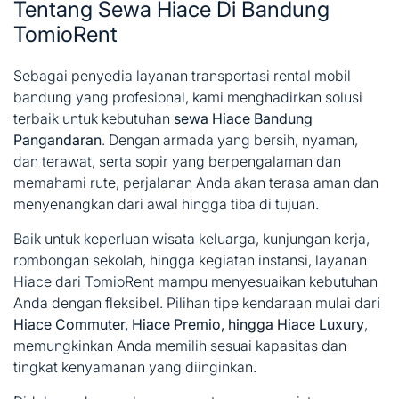
Tentang Sewa Hiace Di Bandung
TomioRent
Sebagai penyedia layanan transportasi
rental mobil
bandung
yang profesional, kami menghadirkan solusi
terbaik untuk kebutuhan
sewa Hiace Bandung
Pangandaran
. Dengan armada yang bersih, nyaman,
dan terawat, serta sopir yang berpengalaman dan
memahami rute, perjalanan Anda akan terasa aman dan
menyenangkan dari awal hingga tiba di tujuan.
Baik untuk keperluan wisata keluarga, kunjungan kerja,
rombongan sekolah, hingga kegiatan instansi, layanan
Hiace dari TomioRent mampu menyesuaikan kebutuhan
Anda dengan fleksibel. Pilihan tipe kendaraan mulai dari
Hiace Commuter, Hiace Premio
, hingga Hiace Luxury
,
memungkinkan Anda memilih sesuai kapasitas dan
tingkat kenyamanan yang diinginkan.