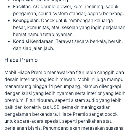
Fasilitas:
AC double blower, kursi reclining, sabuk
pengaman, sound system standar, bagasi belakang.
Keunggulan:
Cocok untuk rombongan keluarga
besar, komunitas, atau sekolah yang ingin perjalanan
hemat namun tetap nyaman.
Kondisi Kendaraan:
Terawat secara berkala, bersih,
dan siap jalan jauh.
Hiace Premio
Mobil Hiace Premio menawarkan fitur lebih canggih dan
desain interior yang lebih mewah. Mobil ini juga mampu
menampung hingga 14 penumpang. Namun dilengkapi
dengan kursi yang lebih nyaman serta interior yang lebih
premium. Fitur hiburan, seperti sistem audio yang lebih
baik dan konektivitas USB, semakin meningkatkan
pengalaman berkendara. Hiace Premio sangat cocok
untuk acara-acara spesial, seperti pernikahan atau
perjalanan bisnis. Penumpang akan merasakan suasana