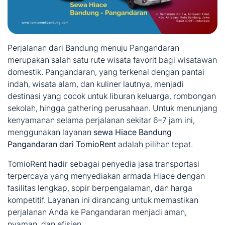
Perjalanan dari Bandung menuju Pangandaran
merupakan salah satu rute wisata favorit bagi wisatawan
domestik. Pangandaran, yang terkenal dengan pantai
indah, wisata alam, dan kuliner lautnya, menjadi
destinasi yang cocok untuk liburan keluarga, rombongan
sekolah, hingga gathering perusahaan. Untuk menunjang
kenyamanan selama perjalanan sekitar 6–7 jam ini,
menggunakan layanan
sewa Hiace Bandung
Pangandaran
dari TomioRent
adalah pilihan tepat.
TomioRent hadir sebagai penyedia jasa transportasi
terpercaya yang menyediakan armada Hiace dengan
fasilitas lengkap, sopir berpengalaman, dan harga
kompetitif. Layanan ini dirancang untuk memastikan
perjalanan Anda ke Pangandaran menjadi aman,
nyaman, dan efisien.