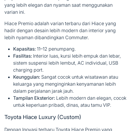
yang lebih elegan dan nyaman saat menggunakan
varian ini.
Hiace Premio adalah varian terbaru dari Hiace yang
hadir dengan desain lebih modern dan interior yang
lebih nyaman dibandingkan Commuter.
Kapasitas:
11–12 penumpang.
Fasilitas:
Interior luas, kursi lebih empuk dan lebar,
sistem suspensi lebih lembut, AC individual, USB
charging port.
Keunggulan:
Sangat cocok untuk wisatawan atau
keluarga yang menginginkan kenyamanan lebih
dalam perjalanan jarak jauh.
Tampilan Eksterior:
Lebih modern dan elegan, cocok
untuk keperluan pribadi, dinas, atau tamu VIP.
Toyota Hiace Luxury (Custom)
Dengan Inovasi terbaru Toyota Hiace Premio yang