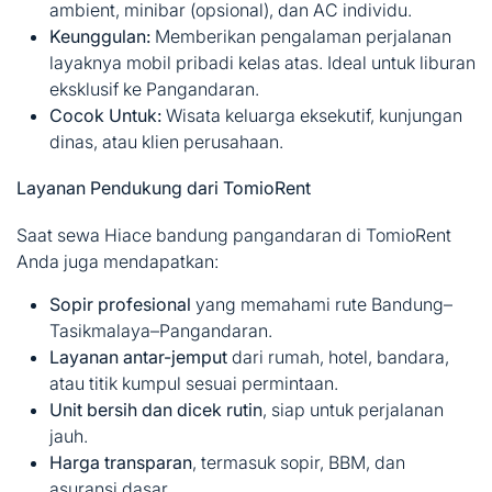
ambient, minibar (opsional), dan AC individu.
Keunggulan:
Memberikan pengalaman perjalanan
layaknya mobil pribadi kelas atas. Ideal untuk liburan
eksklusif ke Pangandaran.
Cocok Untuk:
Wisata keluarga eksekutif, kunjungan
dinas, atau klien perusahaan.
Layanan Pendukung dari TomioRent
Saat sewa Hiace bandung pangandaran di TomioRent
Anda juga mendapatkan:
Sopir profesional
yang memahami rute Bandung–
Tasikmalaya–Pangandaran.
Layanan antar-jemput
dari rumah, hotel, bandara,
atau titik kumpul sesuai permintaan.
Unit bersih dan dicek rutin
, siap untuk perjalanan
jauh.
Harga transparan
, termasuk sopir, BBM, dan
asuransi dasar.