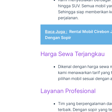
hingga SUV. Semua mobil ya
Sehingga siap memberikan 
perjalanan.
Baca Juga :
Rental Mobil Cirebon
Dengan Sopir
Harga Sewa Terjangkau
Dikenal dengan harga sewa 
kami menawarkan tarif yang 
pilihan mobil sesuai dengan
Layanan Profesional
Tim yang berpengalaman da
terbaik. Dengan sopir yang t