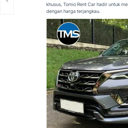
khusus, Tomio Rent Car hadir untuk mem
dengan harga terjangkau.