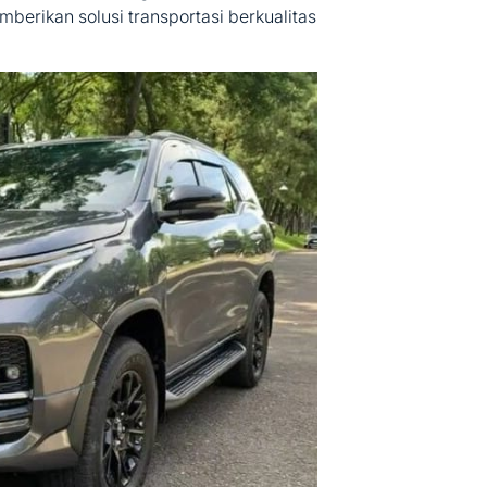
berikan solusi transportasi berkualitas