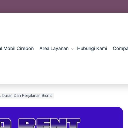
al Mobil Cirebon
Area Layanan
Hubungi Kami
Compan
Liburan Dan Perjalanan Bisnis