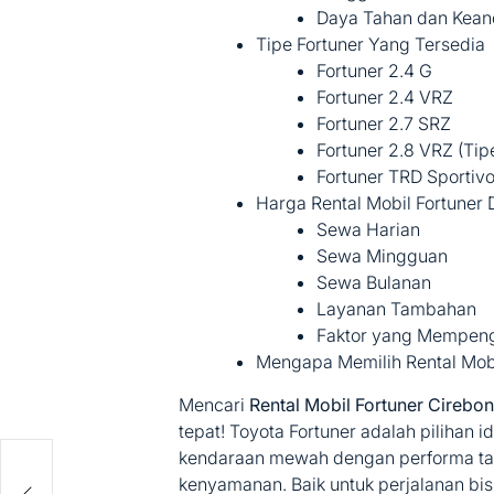
Daya Tahan dan Kean
Tipe Fortuner Yang Tersedia
Fortuner 2.4 G
Fortuner 2.4 VRZ
Fortuner 2.7 SRZ
Fortuner 2.8 VRZ (Tipe
Fortuner TRD Sportivo
Harga Rental Mobil Fortuner 
Sewa Harian
Sewa Mingguan
Sewa Bulanan
Layanan Tambahan
Faktor yang Mempenga
Mengapa Memilih Rental Mobi
Mencari
Rental Mobil Fortuner Cirebo
tepat! Toyota Fortuner adalah pilihan
kendaraan mewah dengan performa t
kenyamanan. Baik untuk perjalanan bisn