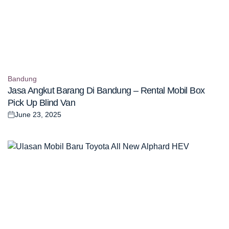
Bandung
Posted
Jasa Angkut Barang Di Bandung – Rental Mobil Box
in
Pick Up Blind Van
June 23, 2025
Posted
on