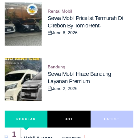
Rental Mobil
Posted
Sewa Mobil Pricelist Termurah Di
in
Cirebon By TomioRent-
June 8, 2026
Post
Date
Bandung
Posted
Sewa Mobil Hiace Bandung
in
Layanan Premium
June 2, 2026
Post
Date
POPULAR
HOT
LATEST
1