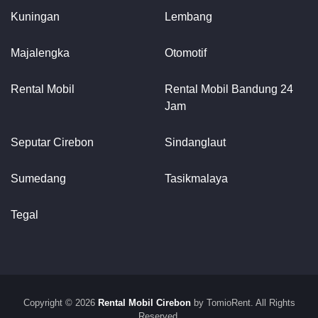
Kuningan
Lembang
Majalengka
Otomotif
Rental Mobil
Rental Mobil Bandung 24
Jam
Seputar Cirebon
Sindanglaut
Sumedang
Tasikmalaya
Tegal
Copyright © 2026
Rental Mobil Cirebon
by TomioRent. All Rights
Reserved.