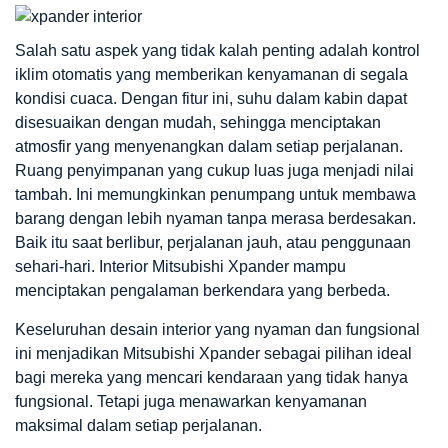
Salah satu aspek yang tidak kalah penting adalah kontrol
iklim otomatis yang memberikan kenyamanan di segala
kondisi cuaca. Dengan fitur ini, suhu dalam kabin dapat
disesuaikan dengan mudah, sehingga menciptakan
atmosfir yang menyenangkan dalam setiap perjalanan.
Ruang penyimpanan yang cukup luas juga menjadi nilai
tambah. Ini memungkinkan penumpang untuk membawa
barang dengan lebih nyaman tanpa merasa berdesakan.
Baik itu saat berlibur, perjalanan jauh, atau penggunaan
sehari-hari. Interior Mitsubishi Xpander mampu
menciptakan pengalaman berkendara yang berbeda.
Keseluruhan desain interior yang nyaman dan fungsional
ini menjadikan Mitsubishi Xpander sebagai pilihan ideal
bagi mereka yang mencari kendaraan yang tidak hanya
fungsional. Tetapi juga menawarkan kenyamanan
maksimal dalam setiap perjalanan.