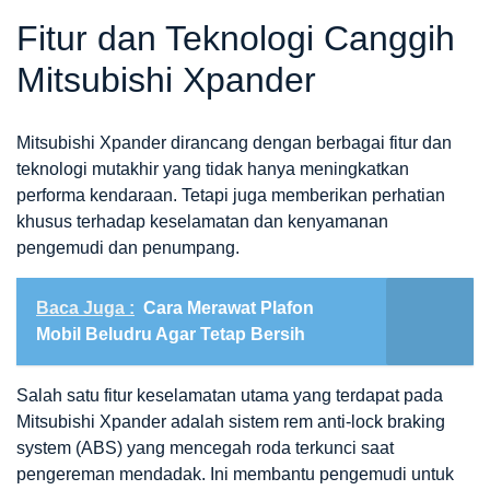
Fitur dan Teknologi Canggih
Mitsubishi Xpander
Mitsubishi Xpander dirancang dengan
berbagai fitur dan
teknologi mutakhir
yang tidak hanya meningkatkan
performa kendaraan. Tetapi juga memberikan perhatian
khusus terhadap keselamatan dan kenyamanan
pengemudi dan penumpang.
Baca Juga :
Cara Merawat Plafon
Mobil Beludru Agar Tetap Bersih
Salah satu fitur keselamatan utama yang terdapat pada
Mitsubishi Xpander adalah sistem rem anti-lock braking
system (ABS) yang mencegah roda terkunci saat
pengereman mendadak. Ini membantu pengemudi untuk