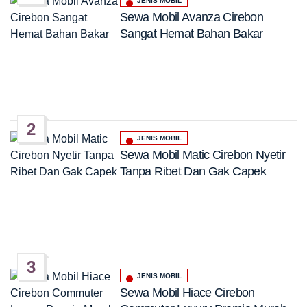
JENIS MOBIL
Posted
Sewa Mobil Avanza Cirebon
in
Sangat Hemat Bahan Bakar
2
JENIS MOBIL
Posted
Sewa Mobil Matic Cirebon Nyetir
in
Tanpa Ribet Dan Gak Capek
3
JENIS MOBIL
Posted
Sewa Mobil Hiace Cirebon
in