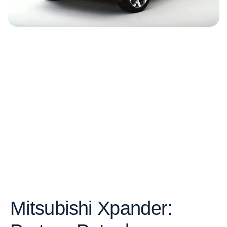
Mitsubishi Xpander: