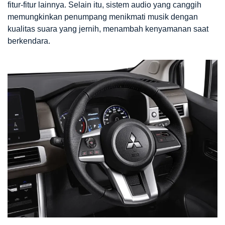
fitur-fitur lainnya. Selain itu, sistem audio yang canggih
memungkinkan penumpang menikmati musik dengan
kualitas suara yang jernih, menambah kenyamanan saat
berkendara.