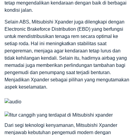
tetap mengendalikan kendaraan dengan baik di berbagai
kondisi jalan.
Selain ABS, Mitsubishi Xpander juga dilengkapi dengan
Electronic Brakeforce Distribution (EBD) yang berfungsi
untuk mendistribusikan tenaga rem secara optimal ke
setiap roda. Hal ini meningkatkan stabilitas saat
pengereman, menjaga agar kendaraan tetap lurus dan
tidak kehilangan kendali. Selain itu, hadirnya airbag yang
memadai juga memberikan perlindungan tambahan bagi
pengemudi dan penumpang saat terjadi benturan.
Menjadikan Xpander sebagai pilihan yang mengutamakan
aspek keselamatan.
Dari segi teknologi kenyamanan, Mitsubishi Xpander
menjawab kebutuhan pengemudi modern dengan