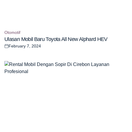
Otomotif
Posted
Ulasan Mobil Baru Toyota All New Alphard HEV
in
February 7, 2024
Posted
on