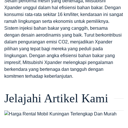
Selain performa mesin yang bertenaga, Mitsubishi
Xpander unggul dalam hal efisiensi bahan bakar. Dengan
konsumsi rata-rata sekitar 16 km/liter, kendaraan ini sangat
ramah lingkungan serta ekonomis untuk pemiliknya.
Sistem injeksi bahan bakar yang canggih, bersama
dengan desain aerodinamis yang baik. Turut berkontribusi
dalam pengurangan emisi CO2, menjadikan Xpander
pilihan yang tepat bagi mereka yang peduli pada
lingkungan. Dengan angka efisiensi bahan bakar yang
impresif, Mitsubishi Xpander melengkapi pengalaman
berkendara yang bertenaga dan tangguh dengan
komitmen terhadap keberlanjutan.
Jelajahi Artikel Kami